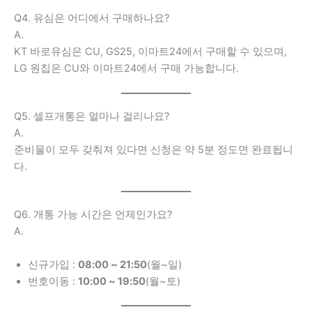
Q4. 유심은 어디에서 구매하나요?
A.
KT 바로유심은 CU, GS25, 이마트24에서 구매할 수 있으며,
LG 원칩은 CU와 이마트24에서 구매 가능합니다.
Q5. 셀프개통은 얼마나 걸리나요?
A.
준비물이 모두 갖춰져 있다면 신청은 약 5분 정도면 완료됩니
다.
Q6. 개통 가능 시간은 언제인가요?
A.
신규가입 :
08:00 ~ 21:50
(월~일)
번호이동 :
10:00 ~ 19:50
(월~토)