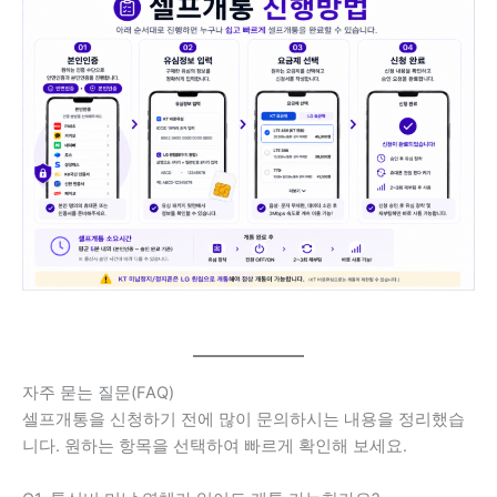
자주 묻는 질문(FAQ)
셀프개통을 신청하기 전에 많이 문의하시는 내용을 정리했습
니다. 원하는 항목을 선택하여 빠르게 확인해 보세요.