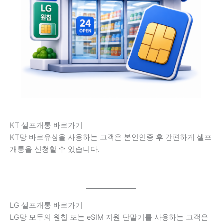
KT 셀프개통 바로가기
KT망 바로유심을 사용하는 고객은 본인인증 후 간편하게 셀프
개통을 신청할 수 있습니다.
LG 셀프개통 바로가기
LG망 모두의 원칩 또는 eSIM 지원 단말기를 사용하는 고객은