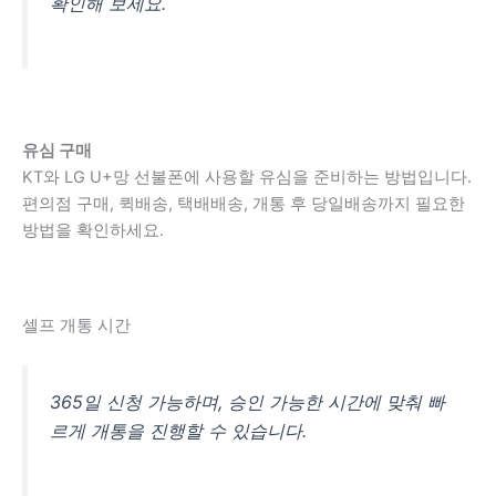
확인해 보세요.
유심 구매
KT와 LG U+망 선불폰에 사용할 유심을 준비하는 방법입니다.
편의점 구매, 퀵배송, 택배배송, 개통 후 당일배송까지 필요한
방법을 확인하세요.
셀프 개통 시간
365일 신청 가능하며, 승인 가능한 시간에 맞춰 빠
르게 개통을 진행할 수 있습니다.