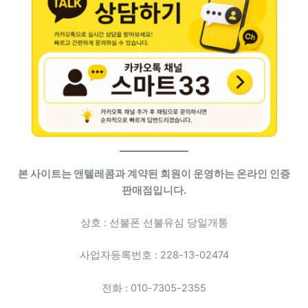
본 사이트는 앤텔레콤과 계약된 회원이 운영하는 온라인 인증
판매점입니다.
상호 : 선불폰 선불유심 당일개통
사업자등록번호 : 228-13-02474
전화 : 010-7305-2355