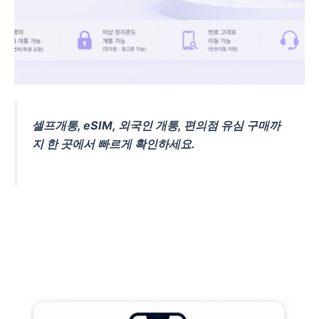
셀프개통, eSIM, 외국인 개통, 편의점 유심 구매까
지 한 곳에서 빠르게 확인하세요.