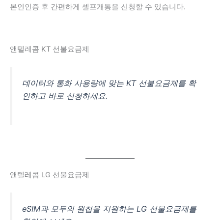
본인인증 후 간편하게 셀프개통을 신청할 수 있습니다.
앤텔레콤 KT 선불요금제
데이터와 통화 사용량에 맞는 KT 선불요금제를 확
인하고 바로 신청하세요.
앤텔레콤 LG 선불요금제
eSIM과 모두의 원칩을 지원하는 LG 선불요금제를