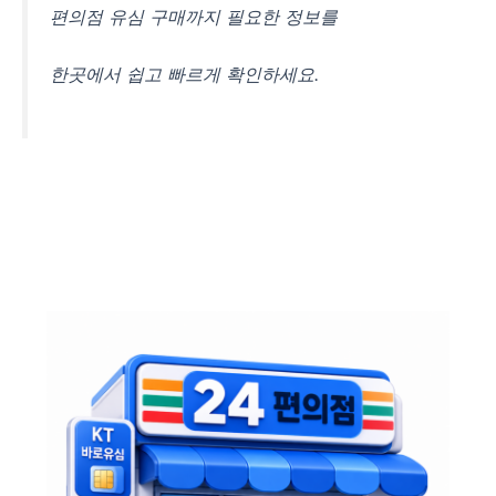
편의점 유심 구매까지 필요한 정보를
한곳에서 쉽고 빠르게 확인하세요.