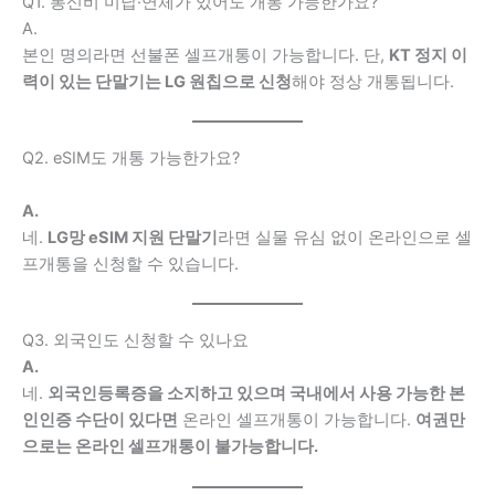
Q1. 통신비 미납·연체가 있어도 개통 가능한가요?
A.
본인 명의라면 선불폰 셀프개통이 가능합니다. 단,
KT 정지 이
력이 있는 단말기는 LG 원칩으로 신청
해야 정상 개통됩니다.
Q2. eSIM도 개통 가능한가요?
A.
네.
LG망 eSIM 지원 단말기
라면 실물 유심 없이 온라인으로 셀
프개통을 신청할 수 있습니다.
Q3. 외국인도 신청할 수 있나요
A.
네.
외국인등록증을 소지하고 있으며 국내에서 사용 가능한 본
인인증 수단이 있다면
온라인 셀프개통이 가능합니다.
여권만
으로는 온라인 셀프개통이 불가능합니다.