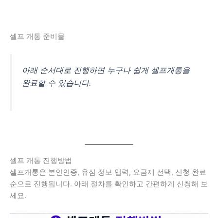
셀프 개통 준비물
아래 순서대로 진행하면 누구나 쉽게 셀프개통을
완료할 수 있습니다.
셀프 개통 진행방법
셀프개통은 본인인증, 유심 정보 입력, 요금제 선택, 신청 완료
순으로 진행됩니다. 아래 절차를 확인하고 간편하게 신청해 보
세요.