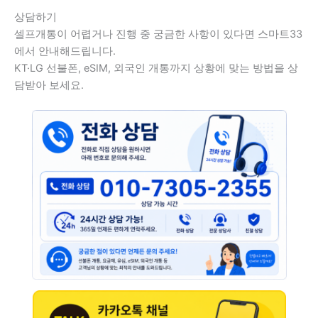
상담하기
셀프개통이 어렵거나 진행 중 궁금한 사항이 있다면 스마트33
에서 안내해드립니다.
KT·LG 선불폰, eSIM, 외국인 개통까지 상황에 맞는 방법을 상
담받아 보세요.